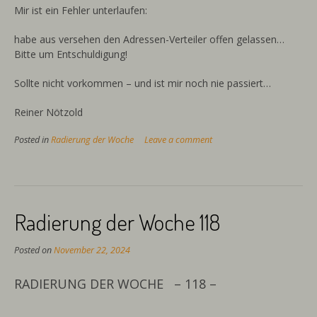
Mir ist ein Fehler unterlaufen:
habe aus versehen den Adressen-Verteiler offen gelassen…
Bitte um Entschuldigung!
Sollte nicht vorkommen – und ist mir noch nie passiert…
Reiner Nötzold
Posted in
Radierung der Woche
Leave a comment
Radierung der Woche 118
Posted on
November 22, 2024
RADIERUNG DER WOCHE – 118 –