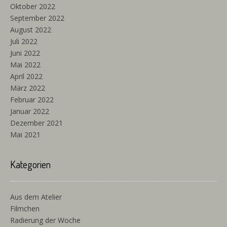
Oktober 2022
September 2022
August 2022
Juli 2022
Juni 2022
Mai 2022
April 2022
März 2022
Februar 2022
Januar 2022
Dezember 2021
Mai 2021
Kategorien
Aus dem Atelier
Filmchen
Radierung der Woche