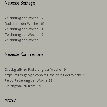
Neueste Beiträge
Zeichnung der Woche 52
Radierung der Woche 161
Zeichnung der Woche 51
Zeichnung der Woche 49
Zeichnung der Woche 50
Neueste Kommentare
Druckgrafik
zu
Radierung der Woche 19
https://sites.google.com/
zu
Radierung der Woche 19
Pe
zu
Radierung der Woche 28
Druckgrafik
zu
from EN
Archiv