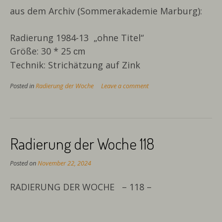
aus dem Archiv (Sommerakademie Marburg):
Radierung 1984-13 „ohne Titel“
Größe: 30 * 25
cm
Technik: Strichätzung auf Zink
Posted in
Radierung der Woche
Leave a comment
Radierung der Woche 118
Posted on
November 22, 2024
RADIERUNG DER WOCHE – 118 –