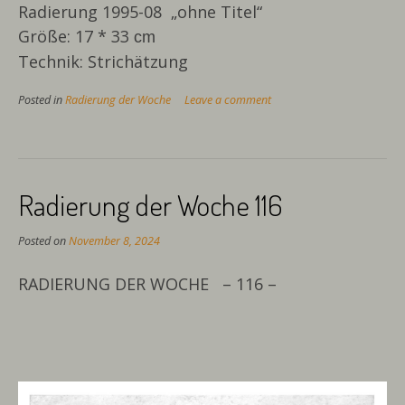
Radierung 1995-08 „ohne Titel“
Größe: 17 * 33
cm
Technik: Strichätzung
Posted in
Radierung der Woche
Leave a comment
Radierung der Woche 116
Posted on
November 8, 2024
RADIERUNG DER WOCHE – 116 –