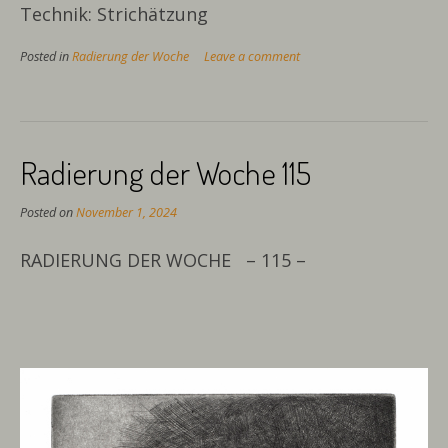
Technik: Strichätzung
Posted in
Radierung der Woche
Leave a comment
Radierung der Woche 115
Posted on
November 1, 2024
RADIERUNG DER WOCHE – 115 –