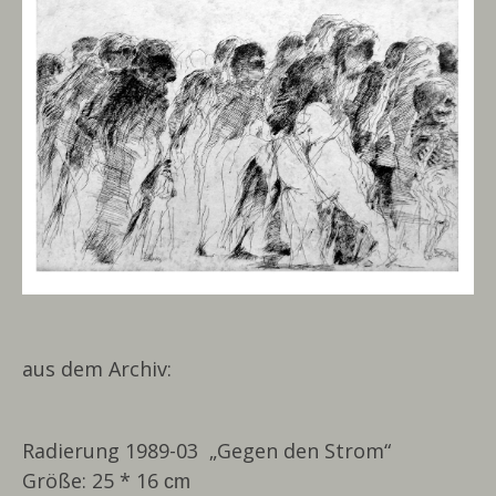
aus dem Archiv:
Radierung 1989-03 „Gegen den Strom“
Größe: 25 * 16
cm