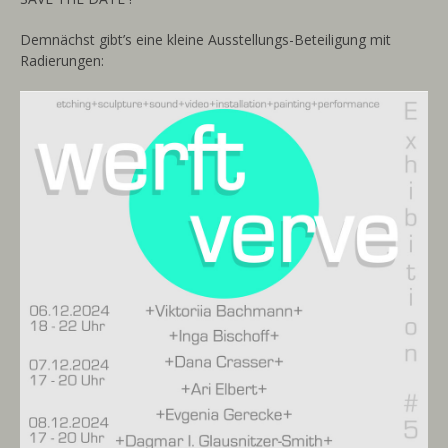
Demnächst gibt’s eine kleine Ausstellungs-Beteiligung mit
Radierungen: