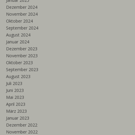
Januar 2025
Dezember 2024
November 2024
Oktober 2024
September 2024
August 2024
Januar 2024
Dezember 2023
November 2023
Oktober 2023
September 2023
August 2023
Juli 2023
Juni 2023
Mai 2023
April 2023
März 2023
Januar 2023
Dezember 2022
November 2022