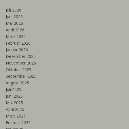
Juli 2026
Juni 2026
Mai 2026
April 2026
März 2026
Februar 2026
Januar 2026
Dezember 2025
November 2025
Oktober 2025
September 2025
August 2025
Juli 2025
Juni 2025
Mai 2025
April 2025
März 2025
Februar 2025