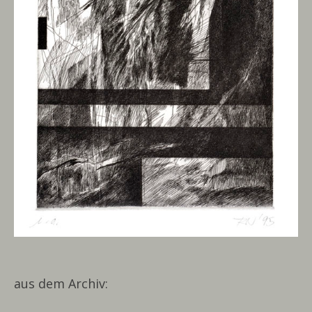
aus dem Archiv: