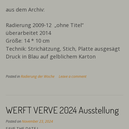
aus dem Archiv:
Radierung 2009-12 „ohne Titel“
überarbeitet 2014
Größe: 14 * 10
cm
Technik: Strichätzung, Stich, Platte ausgesägt
Druck in Blau auf gelblichem Karton
Posted in
Radierung der Woche
Leave a comment
WERFT VERVE 2024 Ausstellung
Posted on
November 23, 2024
SAVE THE DATE !