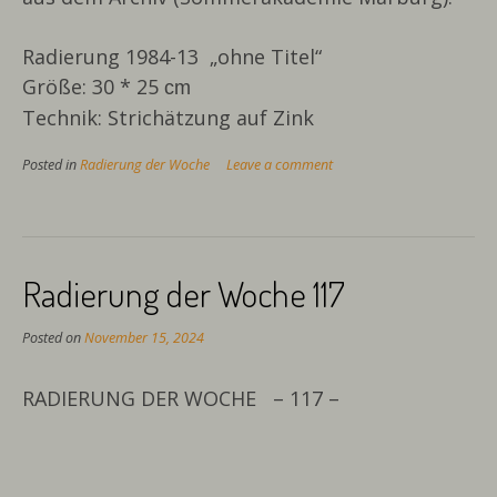
Radierung 1984-13 „ohne Titel“
Größe: 30 * 25
cm
Technik: Strichätzung auf Zink
Posted in
Radierung der Woche
Leave a comment
Radierung der Woche 117
Posted on
November 15, 2024
RADIERUNG DER WOCHE – 117 –