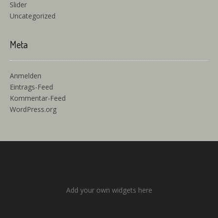
Slider
Uncategorized
Meta
Anmelden
Eintrags-Feed
Kommentar-Feed
WordPress.org
Add your own widgets here