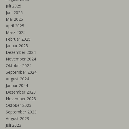
Juli 2025
Juni 2025
Mai 2025
April 2025
März 2025
Februar 2025
Januar 2025
Dezember 2024
November 2024
Oktober 2024
September 2024
August 2024
Januar 2024
Dezember 2023
November 2023
Oktober 2023
September 2023
August 2023
Juli 2023