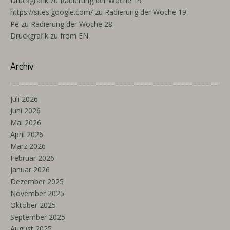
Druckgrafik
zu
Radierung der Woche 19
https://sites.google.com/
zu
Radierung der Woche 19
Pe
zu
Radierung der Woche 28
Druckgrafik
zu
from EN
Archiv
Juli 2026
Juni 2026
Mai 2026
April 2026
März 2026
Februar 2026
Januar 2026
Dezember 2025
November 2025
Oktober 2025
September 2025
August 2025