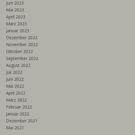
Juni 2023
Mai 2023
April 2023
März 2023
Januar 2023
Dezember 2022
November 2022
Oktober 2022
September 2022
August 2022
Juli 2022
Juni 2022
Mai 2022
April 2022
März 2022
Februar 2022
Januar 2022
Dezember 2021
Mai 2021