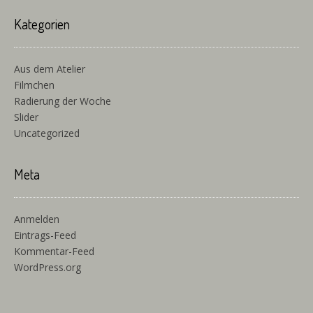
Kategorien
Aus dem Atelier
Filmchen
Radierung der Woche
Slider
Uncategorized
Meta
Anmelden
Eintrags-Feed
Kommentar-Feed
WordPress.org