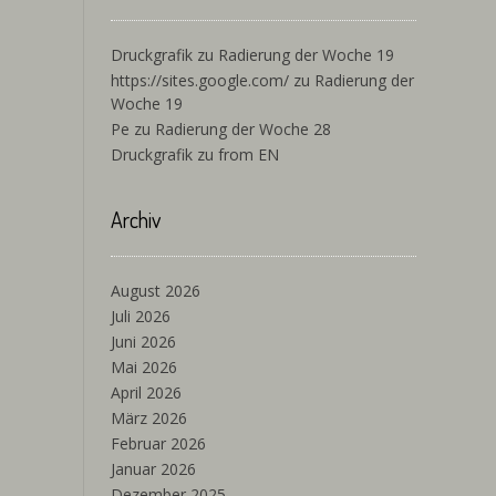
Druckgrafik
zu
Radierung der Woche 19
https://sites.google.com/
zu
Radierung der
Woche 19
Pe
zu
Radierung der Woche 28
Druckgrafik
zu
from EN
Archiv
August 2026
Juli 2026
Juni 2026
Mai 2026
April 2026
März 2026
Februar 2026
Januar 2026
Dezember 2025