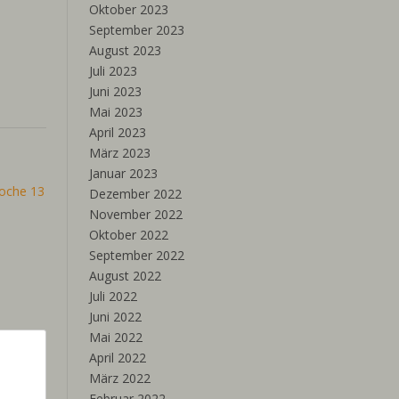
Oktober 2023
September 2023
August 2023
Juli 2023
Juni 2023
Mai 2023
April 2023
März 2023
Januar 2023
oche 13
Dezember 2022
November 2022
Oktober 2022
September 2022
August 2022
Juli 2022
Juni 2022
Mai 2022
April 2022
März 2022
Februar 2022