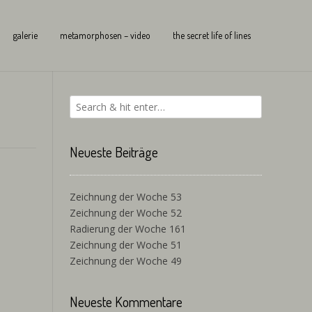
galerie
metamorphosen – video
the secret life of lines
Neueste Beiträge
Zeichnung der Woche 53
Zeichnung der Woche 52
Radierung der Woche 161
Zeichnung der Woche 51
Zeichnung der Woche 49
Neueste Kommentare