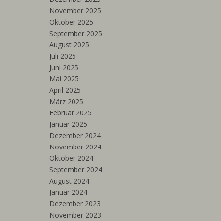
November 2025
Oktober 2025
September 2025
August 2025
Juli 2025
Juni 2025
Mai 2025
April 2025
März 2025
Februar 2025
Januar 2025
Dezember 2024
November 2024
Oktober 2024
September 2024
August 2024
Januar 2024
Dezember 2023
November 2023