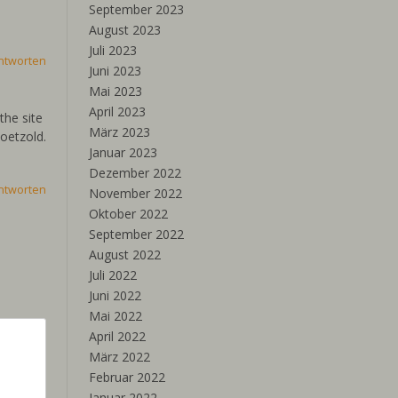
September 2023
August 2023
Juli 2023
ntworten
Juni 2023
Mai 2023
April 2023
the site
März 2023
oetzold.
Januar 2023
Dezember 2022
ntworten
November 2022
Oktober 2022
September 2022
August 2022
Juli 2022
Juni 2022
Mai 2022
April 2022
März 2022
Februar 2022
Januar 2022