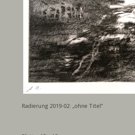
Radierung 2019-02: „ohne Titel“