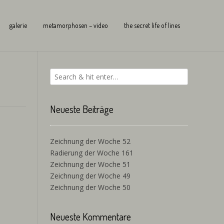
galerie
metamorphosen – video
the secret life of lines
Neueste Beiträge
Zeichnung der Woche 52
Radierung der Woche 161
Zeichnung der Woche 51
Zeichnung der Woche 49
Zeichnung der Woche 50
Neueste Kommentare