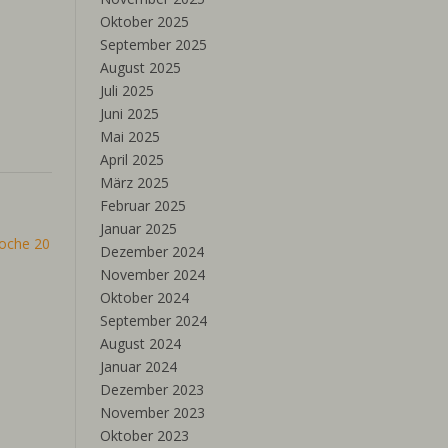
Oktober 2025
September 2025
August 2025
Juli 2025
Juni 2025
Mai 2025
April 2025
März 2025
Februar 2025
Januar 2025
oche 20
Dezember 2024
November 2024
Oktober 2024
September 2024
August 2024
Januar 2024
Dezember 2023
November 2023
Oktober 2023