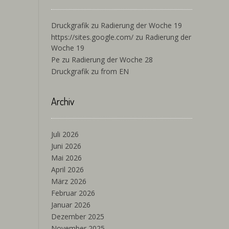
Druckgrafik
zu
Radierung der Woche 19
https://sites.google.com/
zu
Radierung der
Woche 19
Pe
zu
Radierung der Woche 28
Druckgrafik
zu
from EN
Archiv
Juli 2026
Juni 2026
Mai 2026
April 2026
März 2026
Februar 2026
Januar 2026
Dezember 2025
November 2025